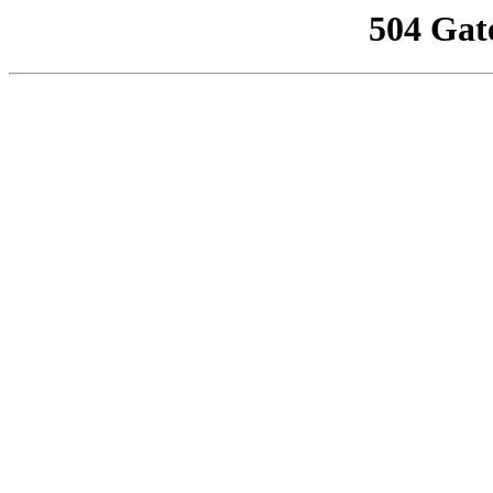
504 Gat