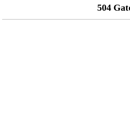
504 Gat