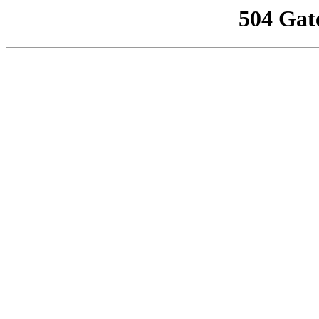
504 Gat